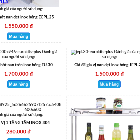
h giá của người sử dụng:
hớt nan dẹt inox bóng ECPL.25
1.550.000 đ
Đánh giá
Đánh giá của 
của người sử dụng:
sử dụng:
thớt nan tròn inox bóng EU.30
Giá để gia vị nan dẹt inox bóng JEPL
1.700.000 đ
1.500.000 đ
h giá của người sử dụng:
 VỊ 1 TẦNG TẤM INOX 304
280.000 đ