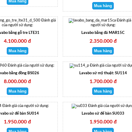
Đánh giá
Đánh giá
của người sử dụng:
người sử dụng:
vabo bằng gỗ tre LTE31
Lavabo bằng đá MAR15C
4.100.000 đ
2.350.000 đ
Đánh giá của người sử dụng:
Đánh giá của người sử dụ
vabo bằng đồng BS026
Lavabo sứ mỹ thuật: SU114
8.000.000 đ
1.700.000 đ
Đánh giá của người sử dụng:
Đánh giá của người sử dụn
vabo sứ để bàn SU014
Lavabo sứ để bàn SU033
1.950.000 đ
1.950.000 đ