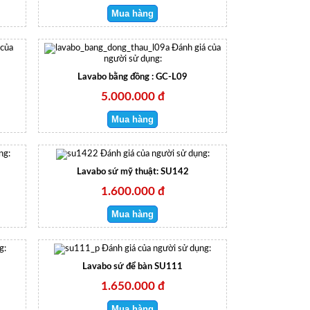
 của
Đánh giá của
người sử dụng:
Lavabo bằng đồng : GC-L09
5.000.000 đ
ng:
Đánh giá của người sử dụng:
Lavabo sứ mỹ thuật: SU142
1.600.000 đ
g:
Đánh giá của người sử dụng:
Lavabo sứ để bàn SU111
1.650.000 đ