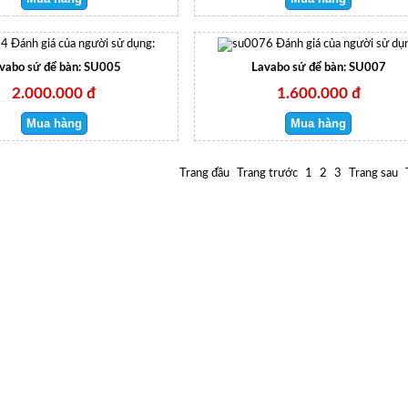
Đánh giá của người sử dụng:
Đánh giá của người sử dụ
vabo sứ để bàn: SU005
Lavabo sứ để bàn: SU007
2.000.000 đ
1.600.000 đ
Trang đầu
Trang trước
1
2
3
Trang sau