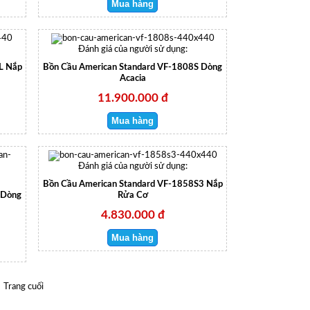
Đánh giá của người sử dụng:
L Nắp
Bồn Cầu American Standard VF-1808S Dòng
Acacia
11.900.000 đ
Đánh giá của người sử dụng:
Bồn Cầu American Standard VF-1858S3 Nắp
 Dòng
Rửa Cơ
4.830.000 đ
Trang cuối