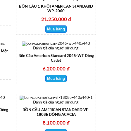
BỒN CẦU 1 KHỐI AMERICAN STANDARD
WP-2060
21.250.000 đ
ng:
Đánh giá của người sử dụng:
 Một
Bồn Cầu American Standard 2045-WT Dòng
Cadet
6.200.000 đ
Đánh giá của người sử dụng:
 Dòng
BỒN CẦU AMERICAN STANDARD VF-
1808E DÒNG ACACIA
8.100.000 đ