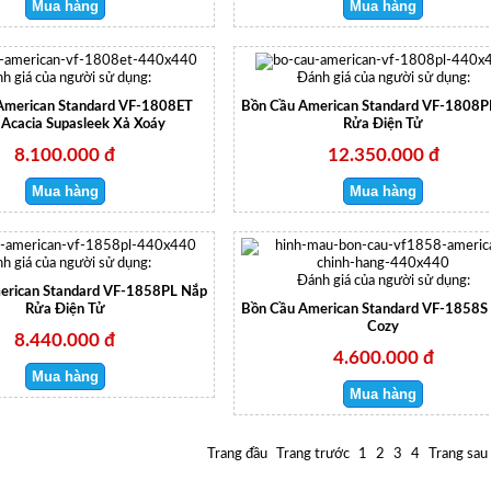
h giá của người sử dụng:
Đánh giá của người sử dụng:
American Standard VF-1808ET
Bồn Cầu American Standard VF-1808P
Acacia Supasleek Xả Xoáy
Rửa Điện Tử
8.100.000 đ
12.350.000 đ
h giá của người sử dụng:
Đánh giá của người sử dụng:
erican Standard VF-1858PL Nắp
Rửa Điện Tử
Bồn Cầu American Standard VF-1858S
Cozy
8.440.000 đ
4.600.000 đ
Trang đầu
Trang trước
1
2
3
4
Trang sau